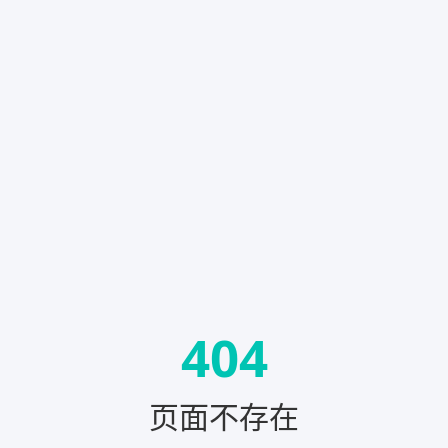
404
页面不存在