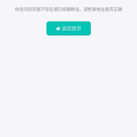
你访问的页面不存在或已经被移动，请检查地址是否正确
返回首页