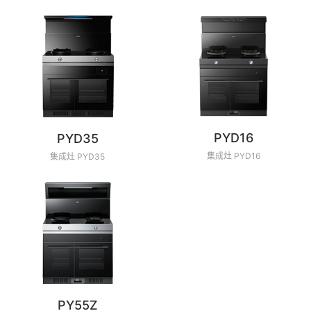
PYD16
PYD35
集成灶 PYD16
集成灶 PYD35
PY55Z