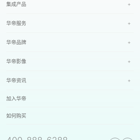
集成产品
+
华帝服务
+
华帝品牌
+
华帝影像
+
华帝资讯
+
加入华帝
如何购买