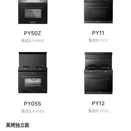
PY11
PY50Z
集成灶 PY11
集成灶 PY50Z
PY12
PY05S
集成灶 PY12
集成灶 PY05S
蒸烤独立款