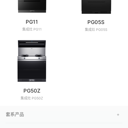
PG11
PG05S
集成灶 PG11
集成灶 PG05S
PG50Z
集成灶 PG50Z
套系产品
+