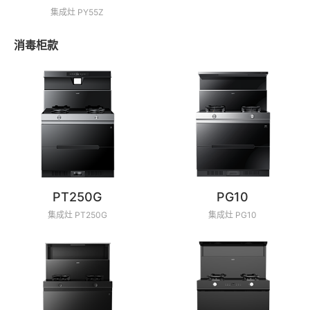
集成灶 PY55Z
消毒柜款
PT250G
PG10
集成灶 PT250G
集成灶 PG10