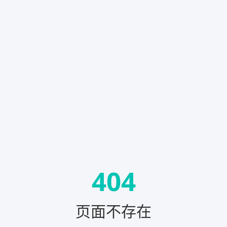
404
页面不存在