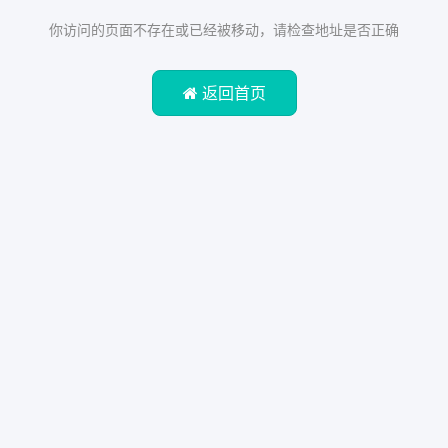
你访问的页面不存在或已经被移动，请检查地址是否正确
返回首页