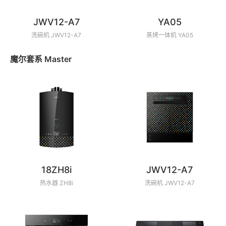
JWV12-A7
YA05
洗碗机 JWV12-A7
蒸烤一体机 YA05
魔尔套系 Master
18ZH8i
JWV12-A7
热水器 ZH8i
洗碗机 JWV12-A7