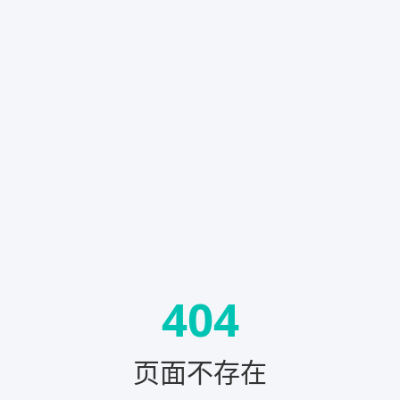
404
页面不存在