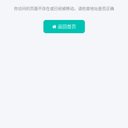
你访问的页面不存在或已经被移动，请检查地址是否正确
返回首页