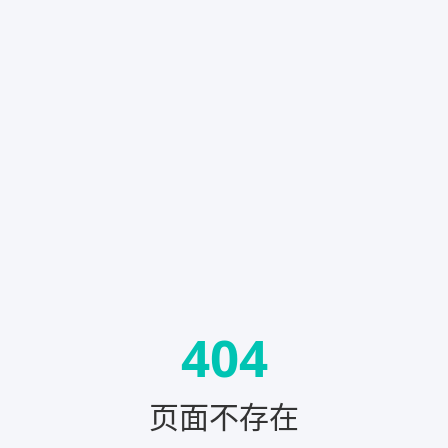
404
页面不存在