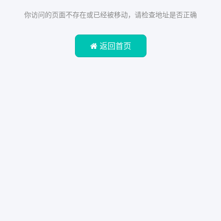
你访问的页面不存在或已经被移动，请检查地址是否正确
返回首页