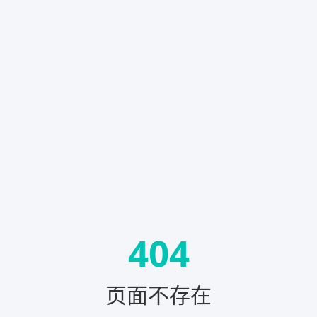
404
页面不存在