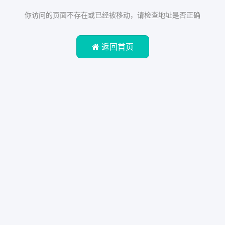
你访问的页面不存在或已经被移动，请检查地址是否正确
返回首页