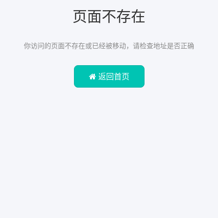
页面不存在
你访问的页面不存在或已经被移动，请检查地址是否正确
返回首页