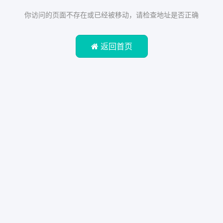
你访问的页面不存在或已经被移动，请检查地址是否正确
返回首页