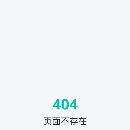
404
页面不存在